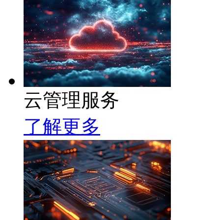
云管理服务
了解更多