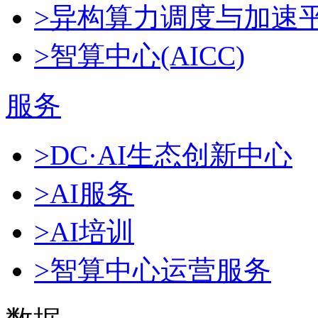
>异构算力调度与加速
>智算中心(AICC)
服务
>DC·AI生态创新中心
>AI服务
>AI培训
>智算中心运营服务