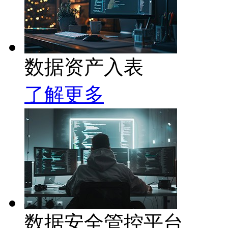
数据资产入表
了解更多
数据安全管控平台