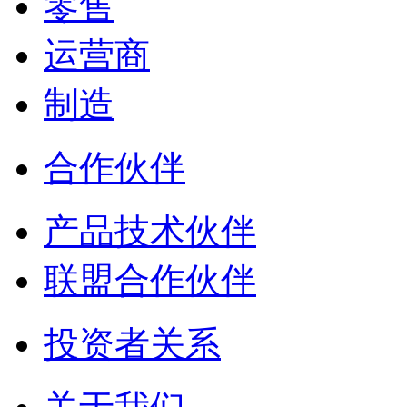
零售
运营商
制造
合作伙伴
产品技术伙伴
联盟合作伙伴
投资者关系