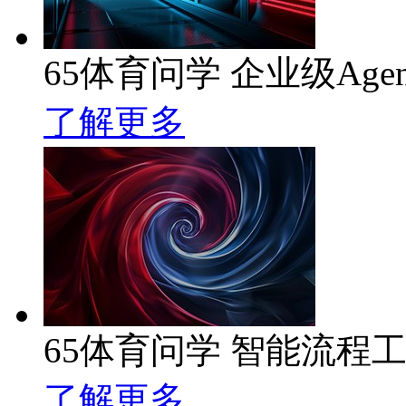
65体育问学 企业级Age
了解更多
65体育问学 智能流程
了解更多