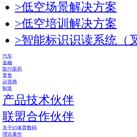
>低空场景解决方案
>低空培训解决方案
>智能标识识读系统（
汽车
金融
医疗医药
零售
运营商
制造
产品技术伙伴
联盟合作伙伴
关于65体育数码
理论著作