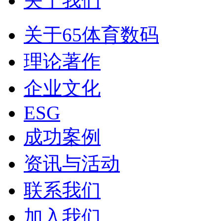
关于我们
关于65体育数码
理论著作
企业文化
ESG
成功案例
资讯与活动
联系我们
加入我们