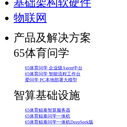
基础架构软硬件
物联网
产品及解决方案
65体育问学
65体育问学 企业级Agent中台
65体育问学 智能流程工作台
爱问学 PC本地部署大模型
智算基础设施
65体育鲲泰智算服务器
65体育鲲泰问学一体机
65体育鲲泰问学一体机DeepSeek版