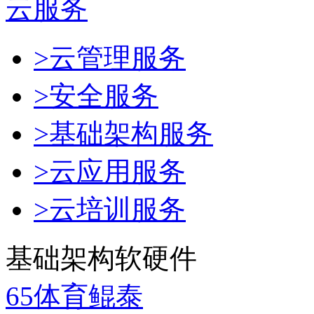
云服务
>云管理服务
>安全服务
>基础架构服务
>云应用服务
>云培训服务
基础架构软硬件
65体育鲲泰