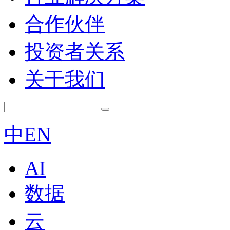
合作伙伴
投资者关系
关于我们
中
EN
AI
数据
云