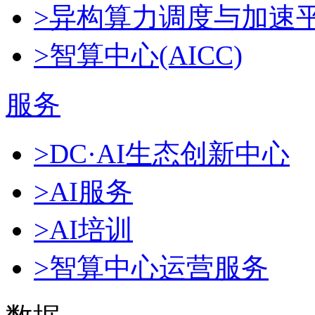
>异构算力调度与加速
>智算中心(AICC)
服务
>DC·AI生态创新中心
>AI服务
>AI培训
>智算中心运营服务