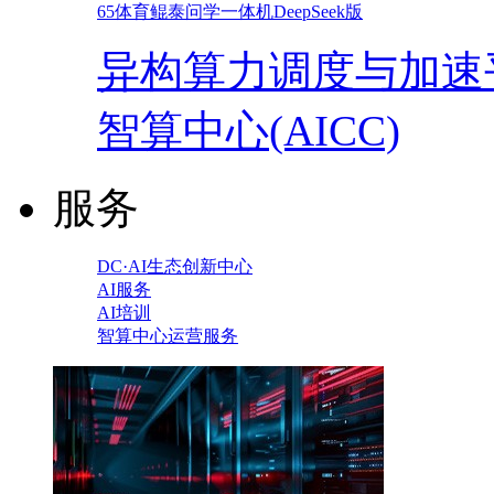
65体育鲲泰问学一体机DeepSeek版
异构算力调度与加速
智算中心(AICC)
服务
DC·AI生态创新中心
AI服务
AI培训
智算中心运营服务