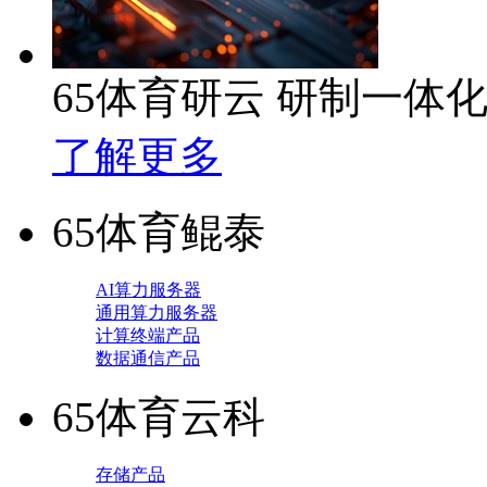
65体育研云 研制一体
了解更多
65体育鲲泰
AI算力服务器
通用算力服务器
计算终端产品
数据通信产品
65体育云科
存储产品