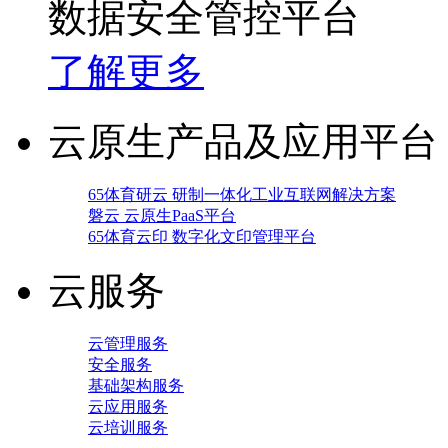
数据安全管控平台
了解更多
云原生产品及应用平台
65体育研云 研制一体化工业互联网解决方案
磐云 云原生PaaS平台
65体育云印 数字化文印管理平台
云服务
云管理服务
安全服务
基础架构服务
云应用服务
云培训服务