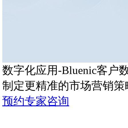
数字化应用-Bluenic客
制定更精准的市场营销策
预约专家咨询