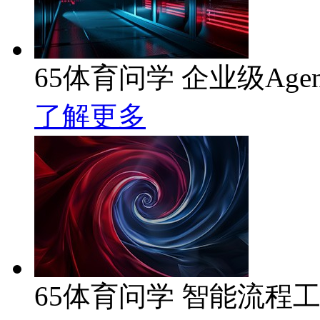
65体育问学 企业级Age
了解更多
65体育问学 智能流程