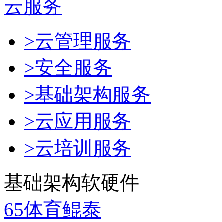
云服务
>云管理服务
>安全服务
>基础架构服务
>云应用服务
>云培训服务
基础架构软硬件
65体育鲲泰