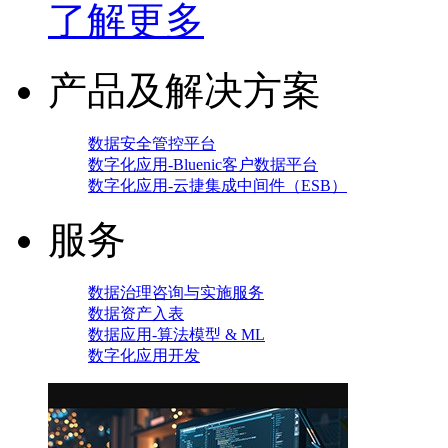
了解更多
产品及解决方案
数据安全管控平台
数字化应用-Bluenic客户数据平台
数字化应用-云捷集成中间件（ESB）
服务
数据治理咨询与实施服务
数据资产入表
数据应用-算法模型 & ML
数字化应用开发