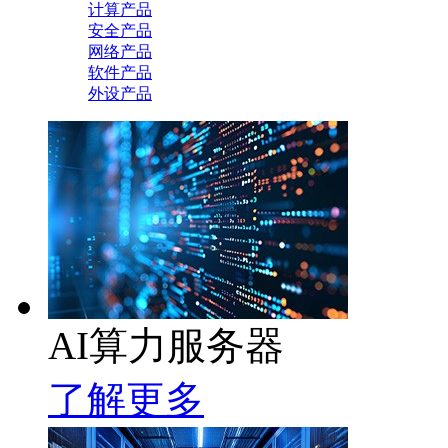
计算产品
安全产品
网络产品
软件产品
外设产品
AI算力服务器
了解更多