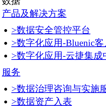
数据
产品及解决方案
>数据安全管控平台
>数字化应用-Blueni
>数字化应用-云捷集成
服务
>数据治理咨询与实施
>数据资产入表